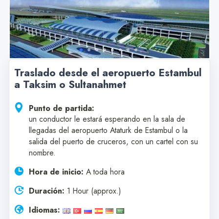
Traslado desde el aeropuerto Estambul
a Taksim o Sultanahmet
Punto de partida:
un conductor le estará esperando en la sala de
llegadas del aeropuerto Ataturk de Estambul o la
salida del puerto de cruceros, con un cartel con su
nombre.
Hora de inicio:
A toda hora
Duración:
1 Hour (approx.)
Idiomas: