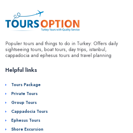
Populer tours and things to do in Turkey: Offers daily
sightseeing tours, boat tours, day trips, istanbul,
cappadocia and ephesus tours and travel planning
Helpful links
Tours Package
Private Tours
Group Tours
Cappadocia Tours
Ephesus Tours
Shore Excursion