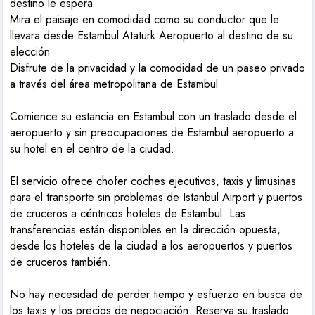
destino le espera
Mira el paisaje en comodidad como su conductor que le
llevara desde Estambul Atatürk Aeropuerto al destino de su
elección
Disfrute de la privacidad y la comodidad de un paseo privado
a través del área metropolitana de Estambul
Comience su estancia en Estambul con un traslado desde el
aeropuerto y sin preocupaciones de Estambul aeropuerto a
su hotel en el centro de la ciudad.
El servicio ofrece chofer coches ejecutivos, taxis y limusinas
para el transporte sin problemas de Istanbul Airport y puertos
de cruceros a céntricos hoteles de Estambul. Las
transferencias están disponibles en la dirección opuesta,
desde los hoteles de la ciudad a los aeropuertos y puertos
de cruceros también.
No hay necesidad de perder tiempo y esfuerzo en busca de
los taxis y los precios de negociación. Reserva su traslado