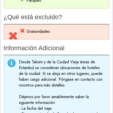
Parqueo
¿Qué está excluido?
Gratuividades
Información Adicional
Desde Taksim y de la Ciudad Vieja áreas de
Estambul se consideran ubicaciones de hoteles
de la ciudad. Si se aloja en otros lugares, puede
haber cargo adicional. Póngase en contacto con
nosotros para más detalles.
Déjenos por favor amablemente saber la
siguiente información:
- La fecha del viaje