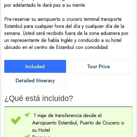
por adelantado le dará paz a su mente.
Pre-reservar su aeropuerto o crucero terminal transporte
Estambul para cualquier hora del día y cualquier día de la
semana. Usted será recibido fuera de la zona aduanera por
un representante de habla Inglés y conducido a su hotel
ubicado en el centro de Estambul con comodidad.
Included
Tour Price
Detailed Itinerary
¿Qué está incluido?
1 viaje de transferencia desde el
Aeropuerto Estambul, Puerto de Crucero o
su Hotel