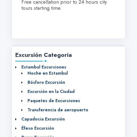
Free cancellation prior to 24 hours city
tours starting time.
Excursión Categoria
Estambul Excursiones
Noche en Estambul
Bósforo Excursión
Excursión en la Ciudad
Paquetes de Excursiones
Transferencia de aeropuerto
Capadocia Excursión
Éfeso Excursión