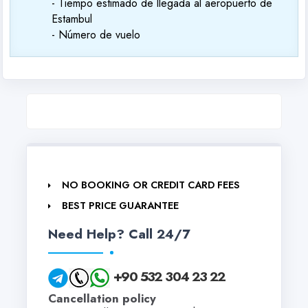
- Tiempo estimado de llegada al aeropuerto de
Estambul
- Número de vuelo
NO BOOKING OR CREDIT CARD FEES
BEST PRICE GUARANTEE
Need Help? Call 24/7
+90 532 304 23 22
Cancellation policy