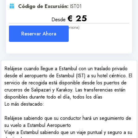
Código de Excursión:
IST01
€ 25
Desde
(Por Persona)
Reservar Ahora
Relájese cuando llegue a Estambul con un traslado privado
desde el aeropuerto de Estambul (IST) a su hotel céntrico. El
servicio de recogida está disponible desde los puertos de
cruceros de Salipazari y Karakoy. Las transferencias están
disponibles durante todo el día, todos los días
Lo más destacado:
Relájese sabiendo que su conductor hará un seguimiento de
su vuelo a Estambul Aeropuerto
Viaje a Estambul sabiendo que un viaje puntual y seguro a su