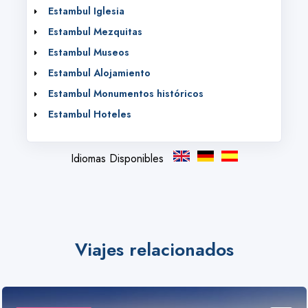
Estambul Iglesia
Estambul Mezquitas
Estambul Museos
Estambul Alojamiento
Estambul Monumentos históricos
Estambul Hoteles
Idiomas Disponibles
Viajes relacionados