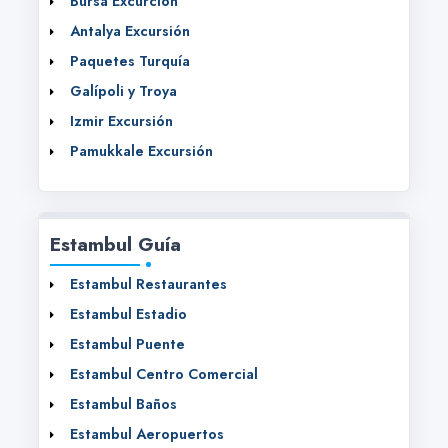
Bursa Excurción
Antalya Excursión
Paquetes Turquía
Galípoli y Troya
Izmir Excursión
Pamukkale Excursión
Estambul Guía
Estambul Restaurantes
Estambul Estadio
Estambul Puente
Estambul Centro Comercial
Estambul Baños
Estambul Aeropuertos