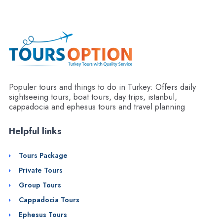
Populer tours and things to do in Turkey: Offers daily
sightseeing tours, boat tours, day trips, istanbul,
cappadocia and ephesus tours and travel planning
Helpful links
Tours Package
Private Tours
Group Tours
Cappadocia Tours
Ephesus Tours