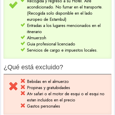
Recogida y regreso a su Hotel. Aire
acondicionado. No fumar en el transporte.
(Recogida solo disponible en el lado
europeo de Estambul)
Entradas a los lugares mencionados en el
itinerario
Almuerzoh
Guia profesional licenciado
Servicios de cargo e impuestos locales.
¿Qué está excluido?
Bebidas en el almuerzo
Propinas y gratuibidades
Atv safari o el motor de esqui o el esqui no
estan incluidos en el precio
Gastos personales