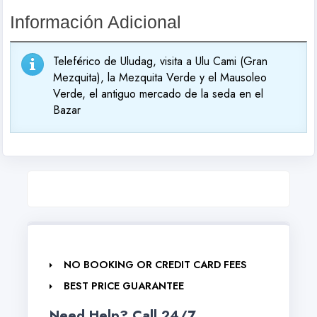
Información Adicional
Teleférico de Uludag, visita a Ulu Cami (Gran
Mezquita), la Mezquita Verde y el Mausoleo
Verde, el antiguo mercado de la seda en el
Bazar
NO BOOKING OR CREDIT CARD FEES
BEST PRICE GUARANTEE
Need Help? Call 24/7