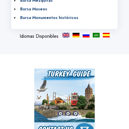
Bursa Mezquitas
Bursa Museos
Bursa Monumentos históricos
Idiomas Disponibles