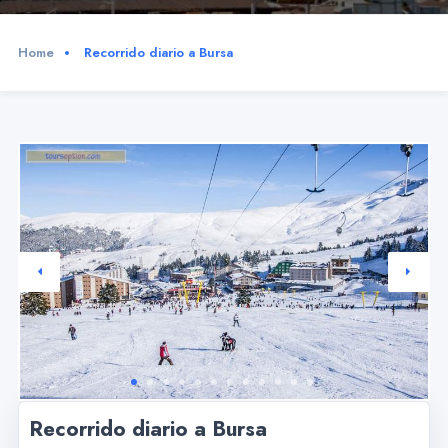
Home
Recorrido diario a Bursa
Recorrido diario a Bursa