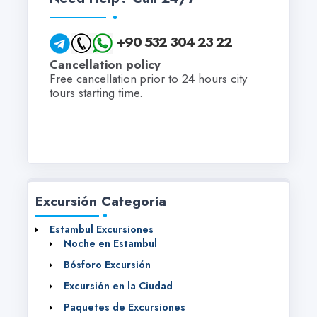
+90 532 304 23 22
Cancellation policy
Free cancellation prior to 24 hours city
tours starting time.
Excursión Categoria
Estambul Excursiones
Noche en Estambul
Bósforo Excursión
Excursión en la Ciudad
Paquetes de Excursiones