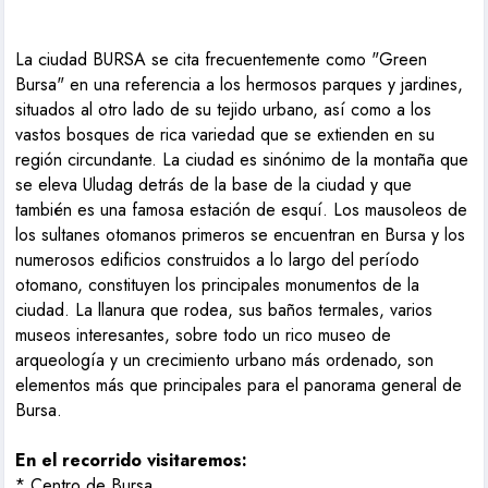
La ciudad BURSA se cita frecuentemente como "Green
Bursa" en una referencia a los hermosos parques y jardines,
situados al otro lado de su tejido urbano, así como a los
vastos bosques de rica variedad que se extienden en su
región circundante. La ciudad es sinónimo de la montaña que
se eleva Uludag detrás de la base de la ciudad y que
también es una famosa estación de esquí. Los mausoleos de
los sultanes otomanos primeros se encuentran en Bursa y los
numerosos edificios construidos a lo largo del período
otomano, constituyen los principales monumentos de la
ciudad. La llanura que rodea, sus baños termales, varios
museos interesantes, sobre todo un rico museo de
arqueología y un crecimiento urbano más ordenado, son
elementos más que principales para el panorama general de
Bursa.
En el recorrido visitaremos:
* Centro de Bursa