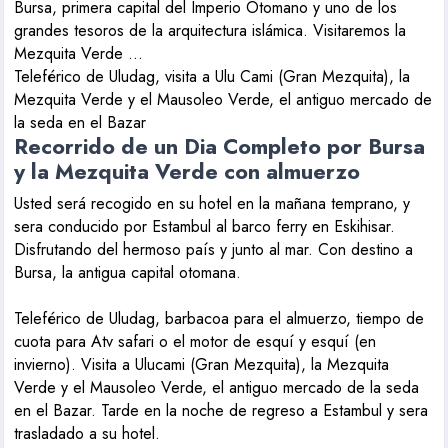
Bursa, primera capital del Imperio Otomano y uno de los
grandes tesoros de la arquitectura islámica. Visitaremos la
Mezquita Verde ...
Teleférico de Uludag, visita a Ulu Cami (Gran Mezquita), la
Mezquita Verde y el Mausoleo Verde, el antiguo mercado de
la seda en el Bazar
Recorrido de un Dia Completo por Bursa
y la Mezquita Verde con almuerzo
Usted será recogido en su hotel en la mañana temprano, y
sera conducido por Estambul al barco ferry en Eskihisar.
Disfrutando del hermoso país y junto al mar. Con destino a
Bursa, la antigua capital otomana.
Teleférico de Uludag, barbacoa para el almuerzo, tiempo de
cuota para Atv safari o el motor de esquí y esquí (en
invierno). Visita a Ulucami (Gran Mezquita), la Mezquita
Verde y el Mausoleo Verde, el antiguo mercado de la seda
en el Bazar. Tarde en la noche de regreso a Estambul y sera
trasladado a su hotel.