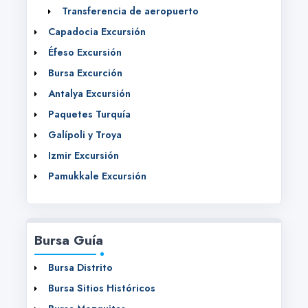
Transferencia de aeropuerto
Capadocia Excursión
Éfeso Excursión
Bursa Excurción
Antalya Excursión
Paquetes Turquía
Galípoli y Troya
Izmir Excursión
Pamukkale Excursión
Bursa Guía
Bursa Distrito
Bursa Sitios Históricos