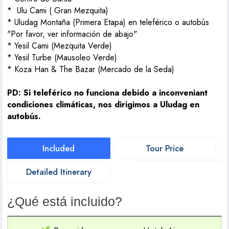
*
Ulu Cami ( Gran Mezquita)
* Uludag Montaña (Primera Etapa) en teleférico o autobús
"Por favor, ver información de abajo"
* Yesil Cami (Mezquita Verde)
* Yesil Turbe (Mausoleo Verde)
*
Koza Han & The Bazar (Mercado de la Seda)
PD: Si teleférico no funciona debido a inconveniant
condiciones climáticas, nos dirigimos a Uludag en
autobús.
Included
Tour Price
Detailed Itinerary
¿Qué está incluido?