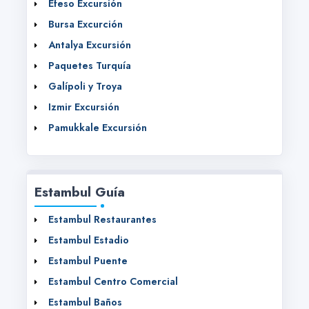
Éfeso Excursión
Bursa Excurción
Antalya Excursión
Paquetes Turquía
Galípoli y Troya
Izmir Excursión
Pamukkale Excursión
Estambul Guía
Estambul Restaurantes
Estambul Estadio
Estambul Puente
Estambul Centro Comercial
Estambul Baños