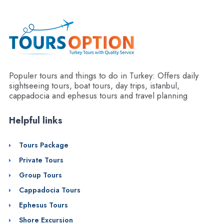
Populer tours and things to do in Turkey: Offers daily
sightseeing tours, boat tours, day trips, istanbul,
cappadocia and ephesus tours and travel planning
Helpful links
Tours Package
Private Tours
Group Tours
Cappadocia Tours
Ephesus Tours
Shore Excursion