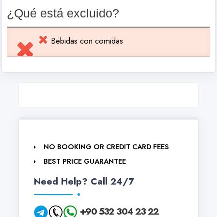
¿Qué está excluido?
Bebidas con comidas
NO BOOKING OR CREDIT CARD FEES
BEST PRICE GUARANTEE
Need Help? Call 24/7
+90 532 304 23 22