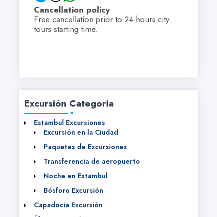
Cancellation policy
Free cancellation prior to 24 hours city
tours starting time.
Excursión Categoria
Estambul Excursiones
Excursión en la Ciudad
Paquetes de Excursiones
Transferencia de aeropuerto
Noche en Estambul
Bósforo Excursión
Capadocia Excursión