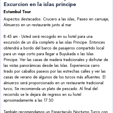
Excurcion en la islas principe
Estambul Tour
Aspectos destacados: Crucero a las islas, Paseo en carruaje,
Almuerzo en un restaurante junto al mar
8:45 am - Usted será recogido en su hotel para una
excursión de un día completo a las islas Principe. Entonces
obtendrá a bordo del barco de pasajeros compartido local
para un viaje corto para llegar a Buyukada o las Islas
Principe. Ver las casas de madera tradicionales y disfrutar de
las vistas panorámicas desde las Islas. Experiencia carro
tirado por caballos paseos por las estrechas calles y ver las
casas de verano de algunos de los turcos más afluentes. El
almuerzo será proporcionado en un restaurante tradicional
turco; Se recomienda un plato de pescado. Al final del
recorrido se le dejara de regreso en su hotel
aproximadamente a las 17:30
También recomendamos un
Espectaculo Nocturno Turco
con