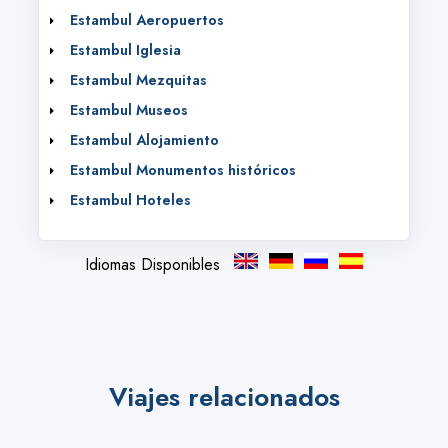
Estambul Aeropuertos
Estambul Iglesia
Estambul Mezquitas
Estambul Museos
Estambul Alojamiento
Estambul Monumentos históricos
Estambul Hoteles
Idiomas Disponibles
Viajes relacionados