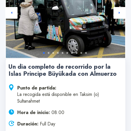
Un dia completo de recorrido por la
Islas Principe Büyükada con Almuerzo
Punto de partida:
La recogida está disponible en Taksim (o)
Sultanahmet
Hora de inicio:
08:00
Duración:
Full Day