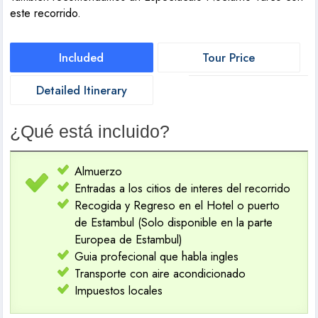
este recorrido.
Included
Tour Price
Detailed Itinerary
¿Qué está incluido?
Almuerzo
Entradas a los citios de interes del recorrido
Recogida y Regreso en el Hotel o puerto
de Estambul (Solo disponible en la parte
Europea de Estambul)
Guia profecional que habla ingles
Transporte con aire acondicionado
Impuestos locales