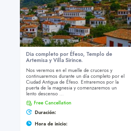
Dia completo por Éfeso, Templo de
Artemisa y Villa Sirince.
Nos veremos en el muelle de cruceros y
continuaremos durante un día completo por el
Ciudad Antigua de Éfeso. Entraremos por la
puerta de la magnesia y comenzaremos un
lento descenso ...
Free Cancellation
Duración:
Hora de inicio: