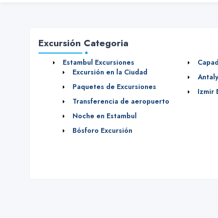
Excursión Categoria
Estambul Excursiones
Capad
Excursión en la Ciudad
Antal
Paquetes de Excursiones
Izmir 
Transferencia de aeropuerto
Noche en Estambul
Bósforo Excursión