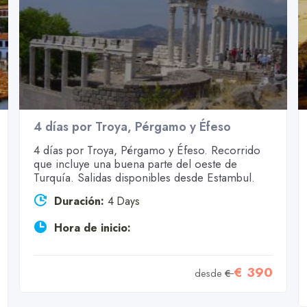
4 días por Troya, Pérgamo y Éfeso
4 días por Troya, Pérgamo y Éfeso. Recorrido
que incluye una buena parte del oeste de
Turquía. Salidas disponibles desde Estambul.
Duración:
4 Days
Hora de inicio:
€ 390
desde
€