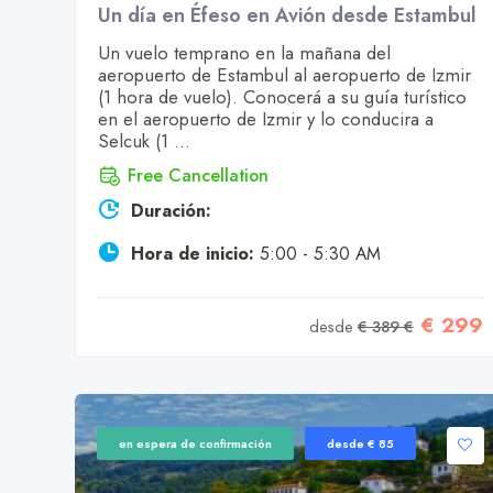
Un día en Éfeso en Avión desde Estambul
Un vuelo temprano en la mañana del
aeropuerto de Estambul al aeropuerto de Izmir
(1 hora de vuelo). Conocerá a su guía turístico
en el aeropuerto de Izmir y lo conducira a
Selcuk (1 ...
Free Cancellation
Duración:
Hora de inicio:
5:00 - 5:30 AM
€ 299
desde
€ 389 €
en espera de confirmación
desde € 85