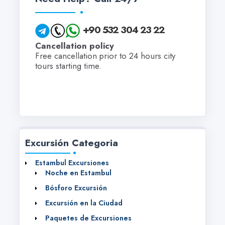
+90 532 304 23 22
Cancellation policy
Free cancellation prior to 24 hours city
tours starting time.
Excursión Categoria
Estambul Excursiones
Noche en Estambul
Bósforo Excursión
Excursión en la Ciudad
Paquetes de Excursiones