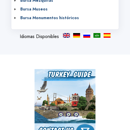
Bursa Mezquitas
Bursa Museos
Bursa Monumentos históricos
Idiomas Disponibles