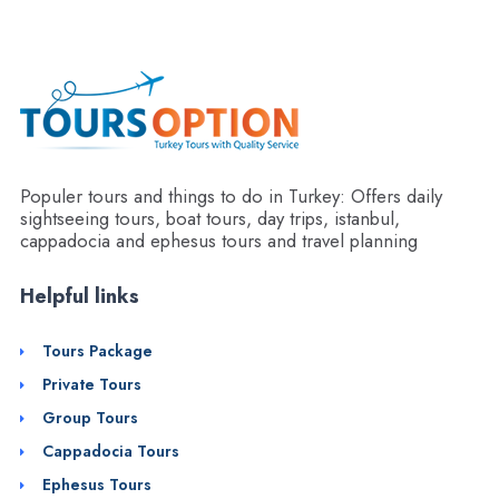
Populer tours and things to do in Turkey: Offers daily
sightseeing tours, boat tours, day trips, istanbul,
cappadocia and ephesus tours and travel planning
Helpful links
Tours Package
Private Tours
Group Tours
Cappadocia Tours
Ephesus Tours