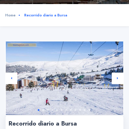
Home
Recorrido diario a Bursa
Recorrido diario a Bursa