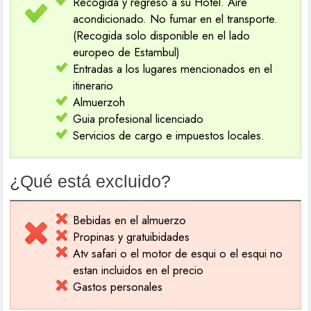
Recogida y regreso a su Hotel. Aire
acondicionado. No fumar en el transporte.
(Recogida solo disponible en el lado
europeo de Estambul)
Entradas a los lugares mencionados en el
itinerario
Almuerzoh
Guia profesional licenciado
Servicios de cargo e impuestos locales.
¿Qué está excluido?
Bebidas en el almuerzo
Propinas y gratuibidades
Atv safari o el motor de esqui o el esqui no
estan incluidos en el precio
Gastos personales