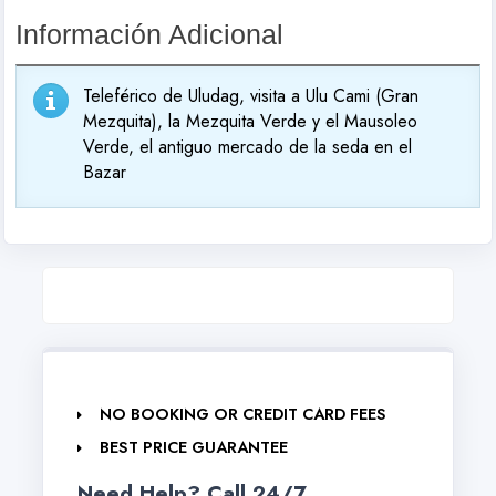
Información Adicional
Teleférico de Uludag, visita a Ulu Cami (Gran
Mezquita), la Mezquita Verde y el Mausoleo
Verde, el antiguo mercado de la seda en el
Bazar
NO BOOKING OR CREDIT CARD FEES
BEST PRICE GUARANTEE
Need Help? Call 24/7