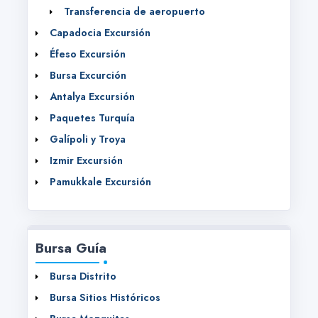
Transferencia de aeropuerto
Capadocia Excursión
Éfeso Excursión
Bursa Excurción
Antalya Excursión
Paquetes Turquía
Galípoli y Troya
Izmir Excursión
Pamukkale Excursión
Bursa Guía
Bursa Distrito
Bursa Sitios Históricos