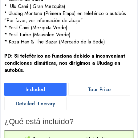
*
Ulu Cami ( Gran Mezquita)
* Uludag Montaña (Primera Etapa) en teleférico o autobús
"Por favor, ver información de abajo"
* Yesil Cami (Mezquita Verde)
* Yesil Turbe (Mausoleo Verde)
*
Koza Han & The Bazar (Mercado de la Seda)
PD: Si teleférico no funciona debido a inconveniant
condiciones climáticas, nos dirigimos a Uludag en
autobús.
Included
Tour Price
Detailed Itinerary
¿Qué está incluido?