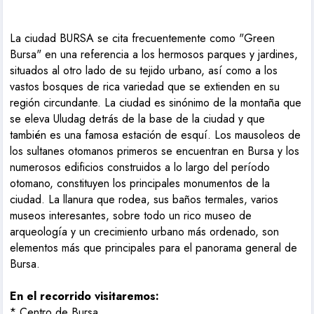
La ciudad BURSA se cita frecuentemente como "Green
Bursa" en una referencia a los hermosos parques y jardines,
situados al otro lado de su tejido urbano, así como a los
vastos bosques de rica variedad que se extienden en su
región circundante. La ciudad es sinónimo de la montaña que
se eleva Uludag detrás de la base de la ciudad y que
también es una famosa estación de esquí. Los mausoleos de
los sultanes otomanos primeros se encuentran en Bursa y los
numerosos edificios construidos a lo largo del período
otomano, constituyen los principales monumentos de la
ciudad. La llanura que rodea, sus baños termales, varios
museos interesantes, sobre todo un rico museo de
arqueología y un crecimiento urbano más ordenado, son
elementos más que principales para el panorama general de
Bursa.
En el recorrido visitaremos:
* Centro de Bursa