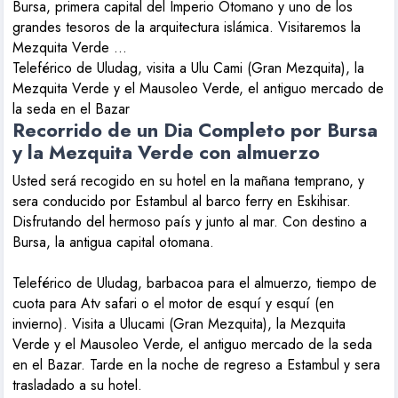
Bursa, primera capital del Imperio Otomano y uno de los
grandes tesoros de la arquitectura islámica. Visitaremos la
Mezquita Verde ...
Teleférico de Uludag, visita a Ulu Cami (Gran Mezquita), la
Mezquita Verde y el Mausoleo Verde, el antiguo mercado de
la seda en el Bazar
Recorrido de un Dia Completo por Bursa
y la Mezquita Verde con almuerzo
Usted será recogido en su hotel en la mañana temprano, y
sera conducido por Estambul al barco ferry en Eskihisar.
Disfrutando del hermoso país y junto al mar. Con destino a
Bursa, la antigua capital otomana.
Teleférico de Uludag, barbacoa para el almuerzo, tiempo de
cuota para Atv safari o el motor de esquí y esquí (en
invierno). Visita a Ulucami (Gran Mezquita), la Mezquita
Verde y el Mausoleo Verde, el antiguo mercado de la seda
en el Bazar. Tarde en la noche de regreso a Estambul y sera
trasladado a su hotel.