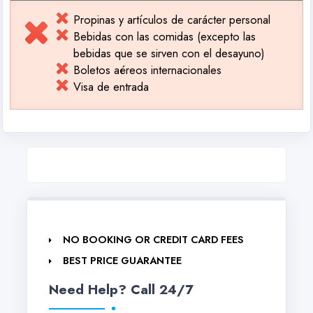
Propinas y artículos de carácter personal
Bebidas con las comidas (excepto las
bebidas que se sirven con el desayuno)
Boletos aéreos internacionales
Visa de entrada
NO BOOKING OR CREDIT CARD FEES
BEST PRICE GUARANTEE
Need Help? Call 24/7