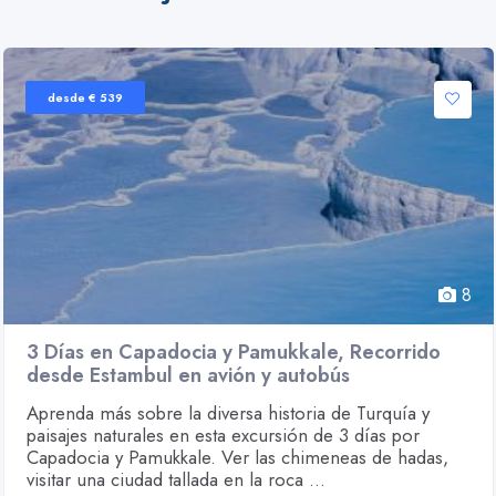
desde € 539
8
3 Días en Capadocia y Pamukkale, Recorrido
desde Estambul en avión y autobús
Aprenda más sobre la diversa historia de Turquía y
paisajes naturales en esta excursión de 3 días por
Capadocia y Pamukkale. Ver las chimeneas de hadas,
visitar una ciudad tallada en la roca ...