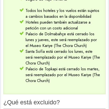
Todos los hoteles y los vuelos están sujetos
a cambios basados ​​en la disponibilidad
Hoteles pueden también actualizarse a
petición con un costo adicional
Palacio de Dolmabahçe está cerrado los
lunes y jueves, este será reemplazado por
el Museo Kariye (The Chora Church)
Santa Sofía está cerrado los lunes, este
será reemplazado por el Museo Kariye (The
Chora Church)
Palacio de Topkapi está cerrado los martes,
será reemplazado por el Museo Kariye (The
Chora Church)
¿Qué está excluido?