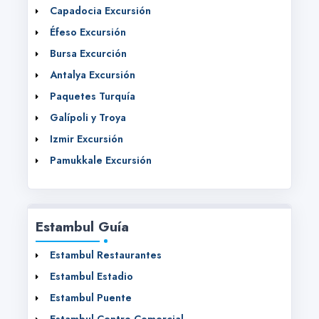
Capadocia Excursión
Éfeso Excursión
Bursa Excurción
Antalya Excursión
Paquetes Turquía
Galípoli y Troya
Izmir Excursión
Pamukkale Excursión
Estambul Guía
Estambul Restaurantes
Estambul Estadio
Estambul Puente