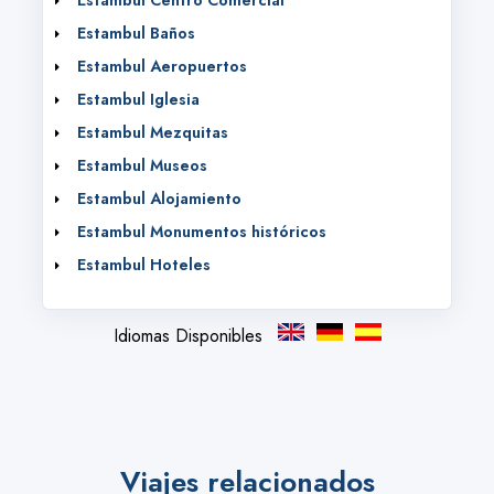
Estambul Centro Comercial
Estambul Baños
Estambul Aeropuertos
Estambul Iglesia
Estambul Mezquitas
Estambul Museos
Estambul Alojamiento
Estambul Monumentos históricos
Estambul Hoteles
Idiomas Disponibles
Viajes relacionados