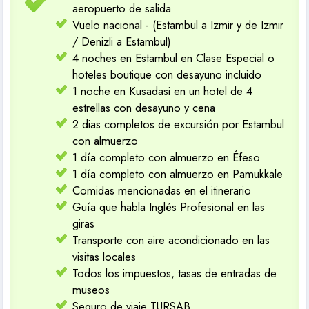
aeropuerto de salida
Vuelo nacional - (Estambul a Izmir y de Izmir
/ Denizli a Estambul)
4 noches en Estambul en Clase Especial o
hoteles boutique con desayuno incluido
1 noche en Kusadasi en un hotel de 4
estrellas con desayuno y cena
2 dias completos de excursión por Estambul
con almuerzo
1 día completo con almuerzo en Éfeso
1 día completo con almuerzo en Pamukkale
Comidas mencionadas en el itinerario
Guía que habla Inglés Profesional en las
giras
Transporte con aire acondicionado en las
visitas locales
Todos los impuestos, tasas de entradas de
museos
Seguro de viaje TURSAB