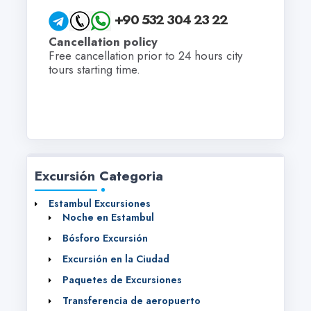
+90 532 304 23 22
Cancellation policy
Free cancellation prior to 24 hours city
tours starting time.
Excursión Categoria
Estambul Excursiones
Noche en Estambul
Bósforo Excursión
Excursión en la Ciudad
Paquetes de Excursiones
Transferencia de aeropuerto