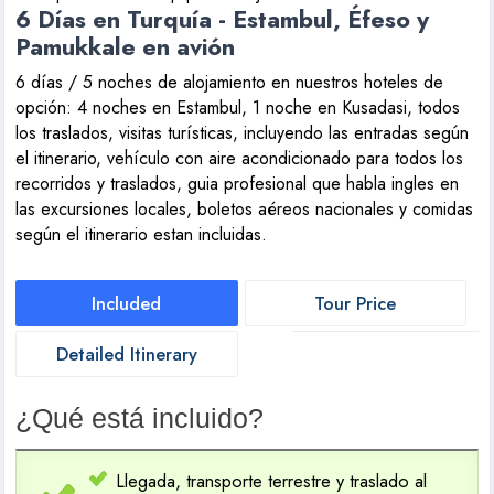
6 Días en Turquía - Estambul, Éfeso y
Pamukkale en avión
6 días / 5 noches de alojamiento en nuestros hoteles de
opción: 4 noches en Estambul, 1 noche en Kusadasi, todos
los traslados, visitas turísticas, incluyendo las entradas según
el itinerario, vehículo con aire acondicionado para todos los
recorridos y traslados, guia profesional que habla ingles en
las excursiones locales, boletos aéreos nacionales y comidas
según el itinerario estan incluidas.
Included
Tour Price
Detailed Itinerary
¿Qué está incluido?
Llegada, transporte terrestre y traslado al