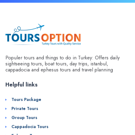
Populer tours and things to do in Turkey: Offers daily
sightseeing tours, boat tours, day trips, istanbul,
cappadocia and ephesus tours and travel planning
Helpful links
Tours Package
Private Tours
Group Tours
Cappadocia Tours