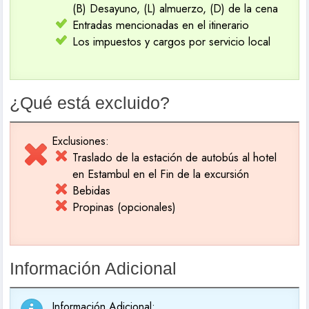
(B) Desayuno, (L) almuerzo, (D) de la cena
Entradas mencionadas en el itinerario
Los impuestos y cargos por servicio local
¿Qué está excluido?
Exclusiones:
Traslado de la estación de autobús al hotel
en Estambul en el Fin de la excursión
Bebidas
Propinas (opcionales)
Información Adicional
Información Adicional: