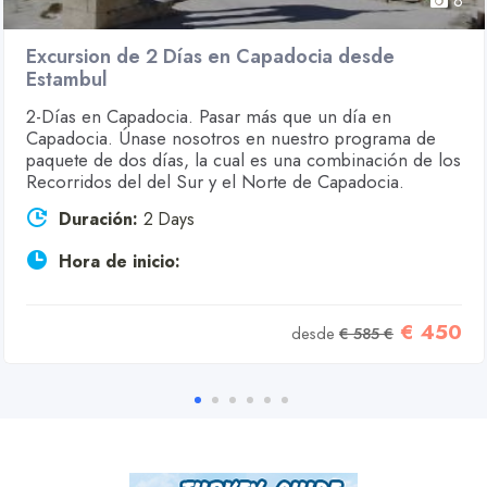
8
Excursion de 2 Días en Capadocia desde
Estambul
2-Días en Capadocia. Pasar más que un día en
Capadocia. Únase nosotros en nuestro programa de
paquete de dos días, la cual es una combinación de los
Recorridos del del Sur y el Norte de Capadocia.
Duración:
2 Days
Hora de inicio:
€ 450
desde
€ 585 €