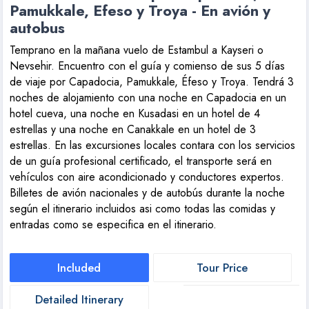
Pamukkale, Efeso y Troya - En avión y
autobus
Temprano en la mañana vuelo de Estambul a Kayseri o
Nevsehir. Encuentro con el guía y comienso de sus 5 días
de viaje por Capadocia, Pamukkale, Éfeso y Troya. Tendrá 3
noches de alojamiento con una noche en Capadocia en un
hotel cueva, una noche en Kusadasi en un hotel de 4
estrellas y una noche en Canakkale en un hotel de 3
estrellas. En las excursiones locales contara con los servicios
de un guía profesional certificado, el transporte será en
vehículos con aire acondicionado y conductores expertos.
Billetes de avión nacionales y de autobús durante la noche
según el itinerario incluidos asi como todas las comidas y
entradas como se especifica en el itinerario.
Included
Tour Price
Detailed Itinerary