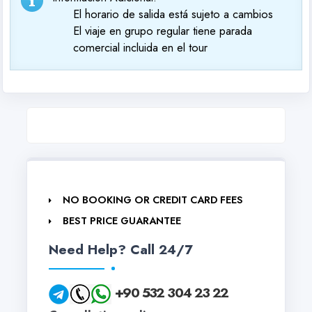
El horario de salida está sujeto a cambios
El viaje en grupo regular tiene parada
comercial incluida en el tour
NO BOOKING OR CREDIT CARD FEES
BEST PRICE GUARANTEE
Need Help? Call 24/7
+90 532 304 23 22