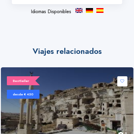
Idiomas Disponibles
Viajes relacionados
BestSeller
desde € 450