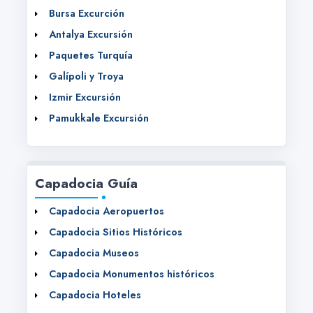
Bursa Excurción
Antalya Excursión
Paquetes Turquía
Galípoli y Troya
Izmir Excursión
Pamukkale Excursión
Capadocia Guía
Capadocia Aeropuertos
Capadocia Sitios Históricos
Capadocia Museos
Capadocia Monumentos históricos
Capadocia Hoteles