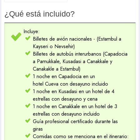
¿Qué está incluido?
Incluye:
Billetes de avión nacionales - (Estambul a
Kayseri o Nevsehir)
Billetes de autobús interurbanos (Capadocia
a Pamukkale, Kusadasi a Canakkale y
Canakakle a Estambul)
1 noche en Capadocia en un
hotel Cueva con desayuno incluido
1 noche en Kusadasi en un hotel de 4
estrellas con desayuno y cena
1 noche en Canakkale en un hotel de 3
estrellas con desayuno incluido
Guía profesional certificado durante las
giras
Comidas como se menciona en el itinerario: