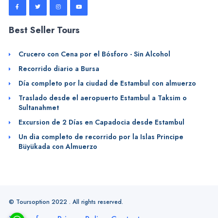
Best Seller Tours
Crucero con Cena por el Bósforo - Sin Alcohol
Recorrido diario a Bursa
Día completo por la ciudad de Estambul con almuerzo
Traslado desde el aeropuerto Estambul a Taksim o
Sultanahmet
Excursion de 2 Días en Capadocia desde Estambul
Un dia completo de recorrido por la Islas Principe
Büyükada con Almuerzo
© Toursoption 2022 . All rights reserved.