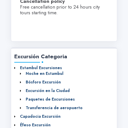
Cancellation policy
Free cancellation prior to 24 hours city
tours starting time.
Excursión Categoria
Estambul Excursiones
Noche en Estambul
Bósforo Excursión
Excursión en la Ciudad
Paquetes de Excursiones
Transferencia de aeropuerto
Capadocia Excursión
Éfeso Excursión