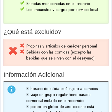
Entradas mencionadas en el itinerario
Los impuestos y cargos por servicio local
¿Qué está excluido?
Propinas y artículos de carácter personal
Bebidas con las comidas (excepto las
bebidas que se sirven con el desayuno)
Información Adicional
El horario de salida está sujeto a cambios
El viaje en grupo regular tiene parada
comercial incluida en el recorrido
El paseo en globo de aire caliente está