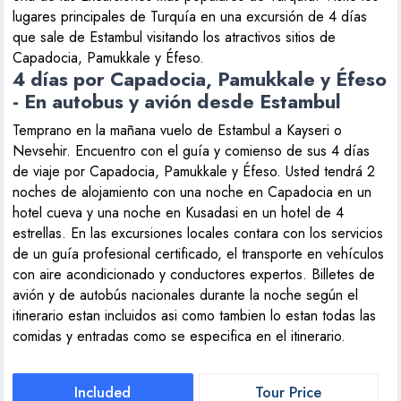
lugares principales de Turquía en una excursión de 4 días
que sale de Estambul visitando los atractivos sitios de
Capadocia, Pamukkale y Éfeso.
4 días por Capadocia, Pamukkale y Éfeso
- En autobus y avión desde Estambul
Temprano en la mañana vuelo de Estambul a Kayseri o
Nevsehir. Encuentro con el guía y comienso de sus 4 días
de viaje por Capadocia, Pamukkale y Éfeso. Usted tendrá 2
noches de alojamiento con una noche en Capadocia en un
hotel cueva y una noche en Kusadasi en un hotel de 4
estrellas. En las excursiones locales contara con los servicios
de un guía profesional certificado, el transporte en vehículos
con aire acondicionado y conductores expertos. Billetes de
avión y de autobús nacionales durante la noche según el
itinerario estan incluidos asi como tambien lo estan todas las
comidas y entradas como se especifica en el itinerario.
Included
Tour Price