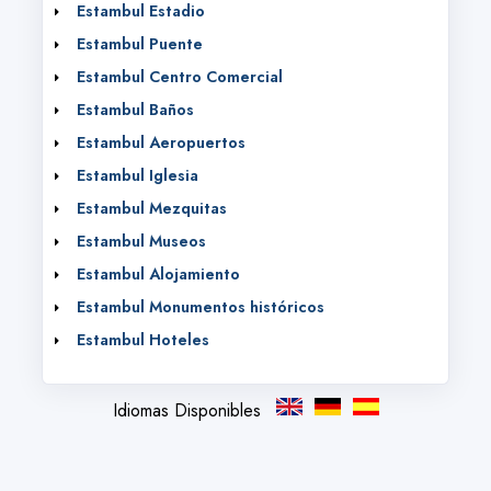
Estambul Estadio
Estambul Puente
Estambul Centro Comercial
Estambul Baños
Estambul Aeropuertos
Estambul Iglesia
Estambul Mezquitas
Estambul Museos
Estambul Alojamiento
Estambul Monumentos históricos
Estambul Hoteles
Idiomas Disponibles