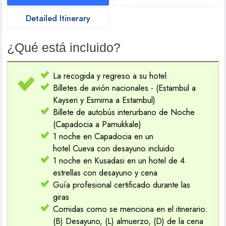
Detailed Itinerary
¿Qué está incluido?
La recogida y regreso a su hotel
Billetes de avión nacionales - (Estambul a
Kayseri y Esmirna a Estambul)
Billete de autobús interurbano de Noche
(Capadocia a Pamukkale)
1 noche en Capadocia en un
hotel Cueva con desayuno incluido
1 noche en Kusadasi en un hotel de 4
estrellas con desayuno y cena
Guía profesional certificado durante las
giras
Comidas como se menciona en el itinerario:
(B) Desayuno, (L) almuerzo, (D) de la cena