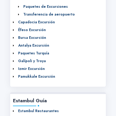
Paquetes de Excursiones
Transferencia de aeropuerto
Capadocia Excursión
Éfeso Excursión
Bursa Excurción
Antalya Excursión
Paquetes Turquía
Galípoli y Troya
Izmir Excursión
Pamukkale Excursión
Estambul Guía
Estambul Restaurantes