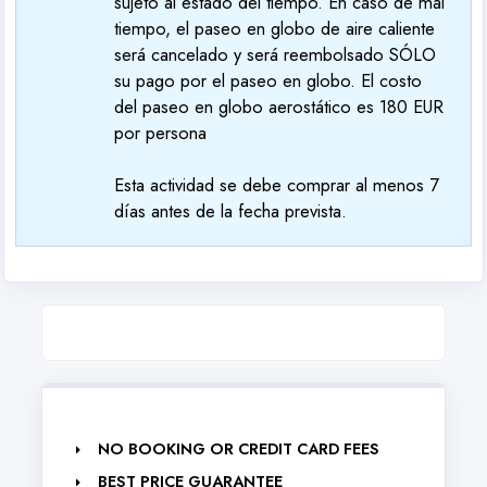
sujeto al estado del tiempo. En caso de mal
tiempo, el paseo en globo de aire caliente
será cancelado y será reembolsado SÓLO
su pago por el paseo en globo. El costo
del paseo en globo aerostático es 180 EUR
por persona
Esta actividad se debe comprar al menos 7
días antes de la fecha prevista.
NO BOOKING OR CREDIT CARD FEES
BEST PRICE GUARANTEE