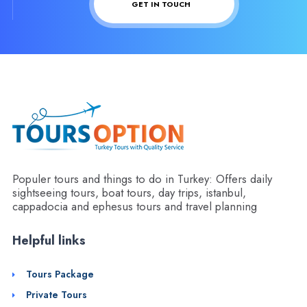
GET IN TOUCH
Populer tours and things to do in Turkey: Offers daily
sightseeing tours, boat tours, day trips, istanbul,
cappadocia and ephesus tours and travel planning
Helpful links
Tours Package
Private Tours