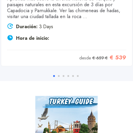
paisajes naturales en esta excursión de 3 días por
Capadocia y Pamukkale. Ver las chimeneas de hadas,
visitar una ciudad tallada en la roca ...
Duración:
3 Days
Hora de inicio:
€ 539
desde
€ 659 €