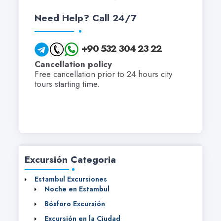
Need Help? Call 24/7
+90 532 304 23 22
Cancellation policy
Free cancellation prior to 24 hours city
tours starting time.
Excursión Categoria
Estambul Excursiones
Noche en Estambul
Bósforo Excursión
Excursión en la Ciudad