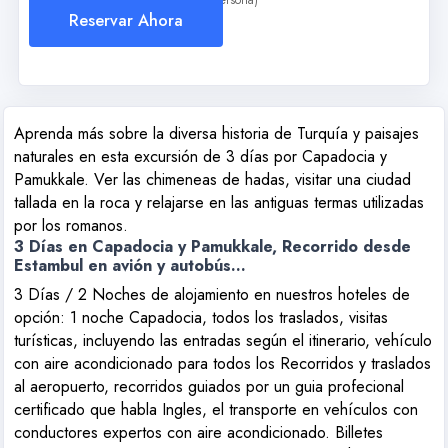
(Por Persona)
Reservar Ahora
Aprenda más sobre la diversa historia de Turquía y paisajes
naturales en esta excursión de 3 días por Capadocia y
Pamukkale. Ver las chimeneas de hadas, visitar una ciudad
tallada en la roca y relajarse en las antiguas termas utilizadas
por los romanos.
3 Días en Capadocia y Pamukkale, Recorrido desde
Estambul en avión y autobús...
3 Días / 2 Noches de alojamiento en nuestros hoteles de
opción: 1 noche Capadocia, todos los traslados, visitas
turísticas, incluyendo las entradas según el itinerario, vehículo
con aire acondicionado para todos los Recorridos y traslados
al aeropuerto, recorridos guiados por un guia profecional
certificado que habla Ingles, el transporte en vehículos con
conductores expertos con aire acondicionado. Billetes