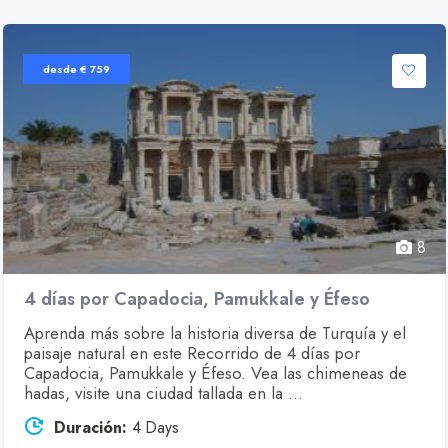
desde € 759
8
4 días por Capadocia, Pamukkale y Éfeso
Aprenda más sobre la historia diversa de Turquía y el
paisaje natural en este Recorrido de 4 días por
Capadocia, Pamukkale y Éfeso. Vea las chimeneas de
hadas, visite una ciudad tallada en la ...
Duración:
4 Days