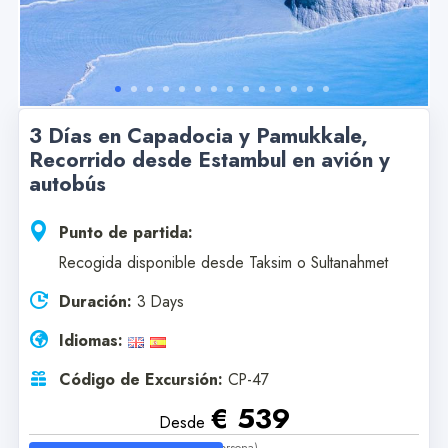
3 Días en Capadocia y Pamukkale,
Recorrido desde Estambul en avión y
autobús
Punto de partida:
Recogida disponible desde Taksim o Sultanahmet
Duración:
3 Days
Idiomas:
Código de Excursión:
CP-47
€ 539
Desde