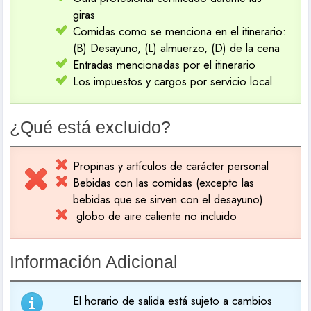
giras
Comidas como se menciona en el itinerario:
(B) Desayuno, (L) almuerzo, (D) de la cena
Entradas mencionadas por el itinerario
Los impuestos y cargos por servicio local
¿Qué está excluido?
Propinas y artículos de carácter personal
Bebidas con las comidas (excepto las
bebidas que se sirven con el desayuno)
globo de aire caliente no incluido
Información Adicional
El horario de salida está sujeto a cambios