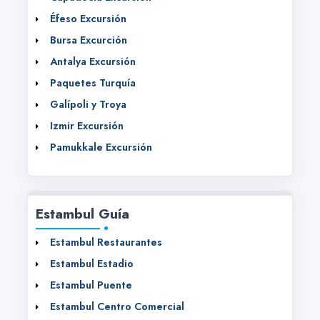
Éfeso Excursión
Bursa Excurción
Antalya Excursión
Paquetes Turquía
Galípoli y Troya
Izmir Excursión
Pamukkale Excursión
Estambul Guía
Estambul Restaurantes
Estambul Estadio
Estambul Puente
Estambul Centro Comercial