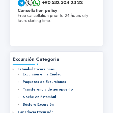
+90 532 304 23 22
Cancellation policy
Free cancellation prior to 24 hours city
tours starting time.
Excursión Categoria
Estambul Excursiones
Excursión en la Ciudad
Paquetes de Excursiones
Transferencia de aeropuerto
Noche en Estambul
Bósforo Excursión
Capadocia Excursión