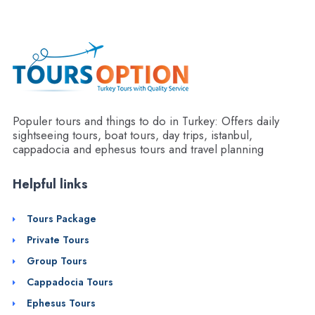
Populer tours and things to do in Turkey: Offers daily
sightseeing tours, boat tours, day trips, istanbul,
cappadocia and ephesus tours and travel planning
Helpful links
Tours Package
Private Tours
Group Tours
Cappadocia Tours
Ephesus Tours