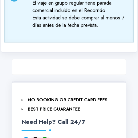
El viaje en grupo regular tiene parada
comercial incluido en el Recorrido
Esta actividad se debe comprar al menos 7
días antes de la fecha prevista.
NO BOOKING OR CREDIT CARD FEES
BEST PRICE GUARANTEE
Need Help? Call 24/7