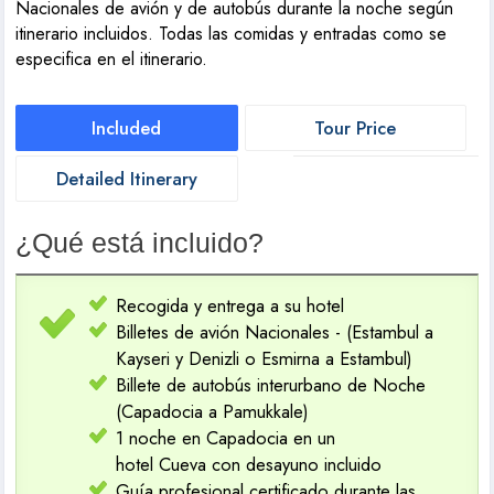
Nacionales de avión y de autobús durante la noche según
itinerario incluidos. Todas las comidas y entradas como se
especifica en el itinerario.
Included
Tour Price
Detailed Itinerary
¿Qué está incluido?
Recogida y entrega a su hotel
Billetes de avión Nacionales - (Estambul a
Kayseri y Denizli o Esmirna a Estambul)
Billete de autobús interurbano de Noche
(Capadocia a Pamukkale)
1 noche en Capadocia en un
hotel Cueva con desayuno incluido
Guía profesional certificado durante las