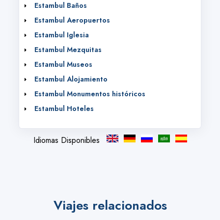
Estambul Baños
Estambul Aeropuertos
Estambul Iglesia
Estambul Mezquitas
Estambul Museos
Estambul Alojamiento
Estambul Monumentos históricos
Estambul Hoteles
Idiomas Disponibles
Viajes relacionados