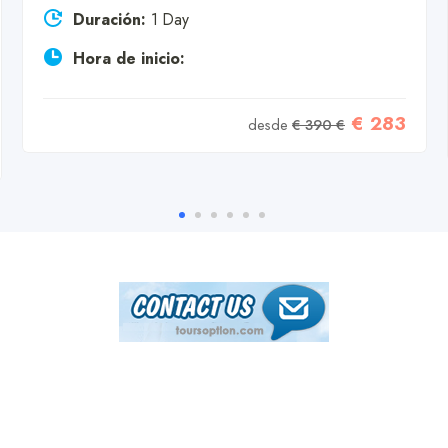
Duración:
1 Day
Hora de inicio:
€ 283
desde
€ 390 €