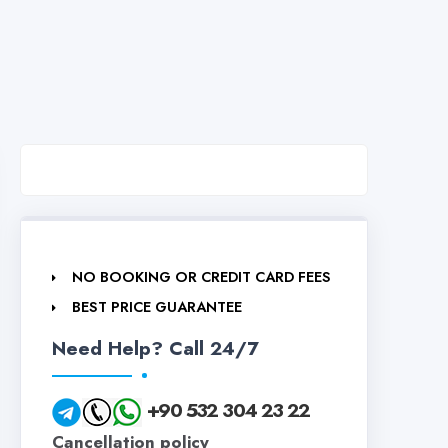
NO BOOKING OR CREDIT CARD FEES
BEST PRICE GUARANTEE
Need Help? Call 24/7
+90 532 304 23 22
Cancellation policy