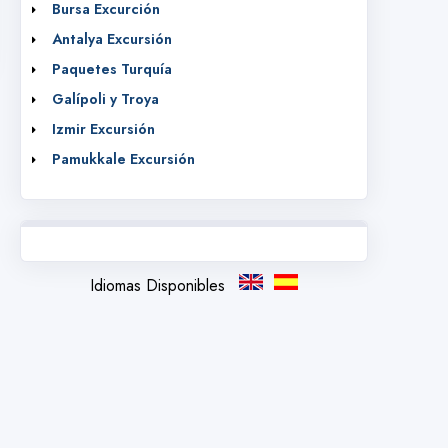
Bursa Excurción
Antalya Excursión
Paquetes Turquía
Galípoli y Troya
Izmir Excursión
Pamukkale Excursión
Idiomas Disponibles