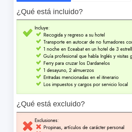
¿Qué está incluido?
Incluye:
Recogida y regreso a su hotel
Transporte en autocar de no fumadores co
1 noche en Eceabat en un hotel de 3 estrel
Guía profesional que habla Inglés y visitas
Ferry para cruzar los Dardanelos
1 desayuno, 2 almuerzos
Entradas mencionadas en el itinerario
Los impuestos y cargos por servicio local
¿Qué está excluido?
Exclusiones:
Propinas, artículos de carácter personal