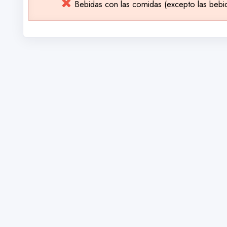
Bebidas con las comidas (excepto las bebi