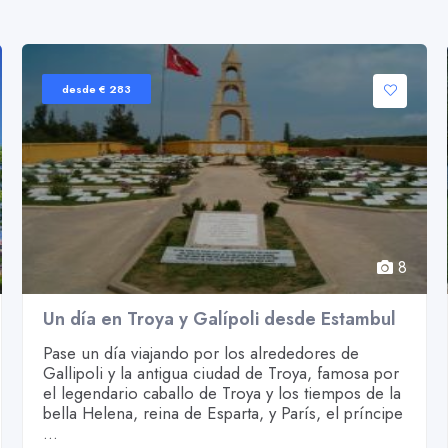
desde € 283
8
Un día en Troya y Galípoli desde Estambul
Pase un día viajando por los alrededores de
Gallipoli y la antigua ciudad de Troya, famosa por
el legendario caballo de Troya y los tiempos de la
bella Helena, reina de Esparta, y París, el príncipe
...