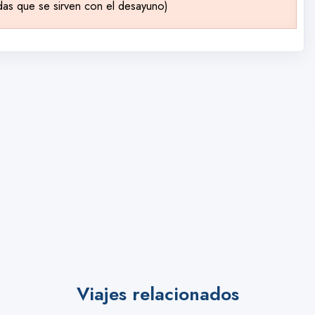
das que se sirven con el desayuno)
Viajes relacionados