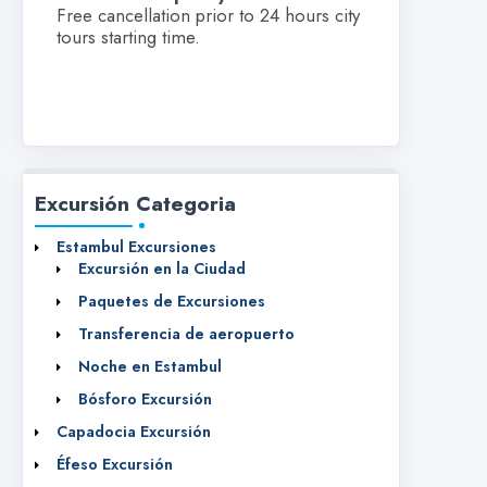
Free cancellation prior to 24 hours city
tours starting time.
Excursión Categoria
Estambul Excursiones
Excursión en la Ciudad
Paquetes de Excursiones
Transferencia de aeropuerto
Noche en Estambul
Bósforo Excursión
Capadocia Excursión
Éfeso Excursión