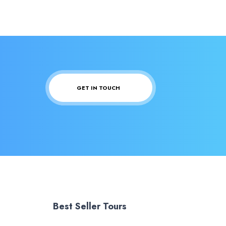
GET IN TOUCH
Best Seller Tours