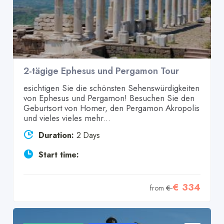
2-tägige Ephesus und Pergamon Tour
esichtigen Sie die schönsten Sehenswürdigkeiten
von Ephesus und Pergamon! Besuchen Sie den
Geburtsort von Homer, den Pergamon Akropolis
und vieles vieles mehr...
Duration:
2 Days
Start time:
€ 334
from
€