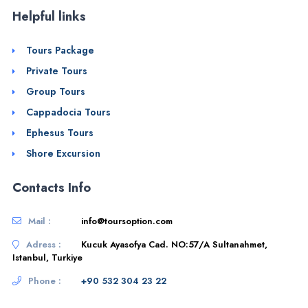
Helpful links
Tours Package
Private Tours
Group Tours
Cappadocia Tours
Ephesus Tours
Shore Excursion
Contacts Info
Mail :
info@toursoption.com
Adress :
Kucuk Ayasofya Cad. NO:57/A Sultanahmet,
Istanbul, Turkiye
Phone :
+90 532 304 23 22