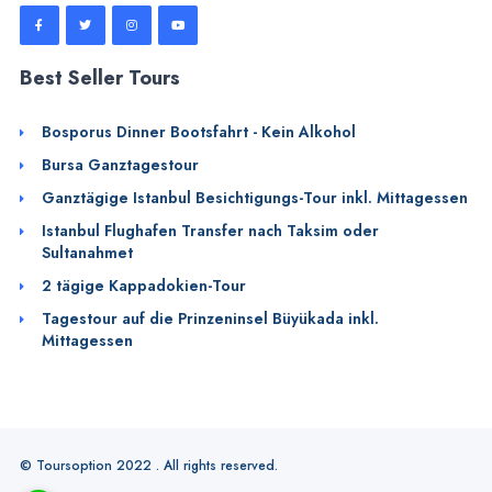
Best Seller Tours
Bosporus Dinner Bootsfahrt - Kein Alkohol
Bursa Ganztagestour
Ganztägige Istanbul Besichtigungs-Tour inkl. Mittagessen
Istanbul Flughafen Transfer nach Taksim oder
Sultanahmet
2 tägige Kappadokien-Tour
Tagestour auf die Prinzeninsel Büyükada inkl.
Mittagessen
© Toursoption 2022 . All rights reserved.