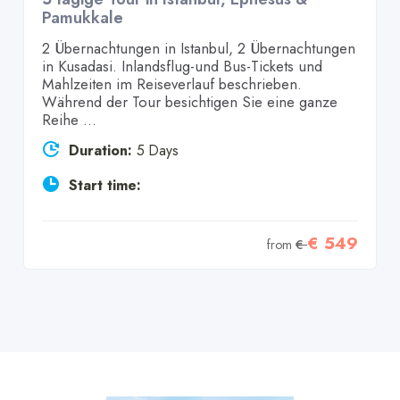
Pamukkale
2 Übernachtungen in Istanbul, 2 Übernachtungen
in Kusadasi. Inlandsflug-und Bus-Tickets und
Mahlzeiten im Reiseverlauf beschrieben.
Während der Tour besichtigen Sie eine ganze
Reihe ...
Duration:
5 Days
Start time:
€ 549
from
€