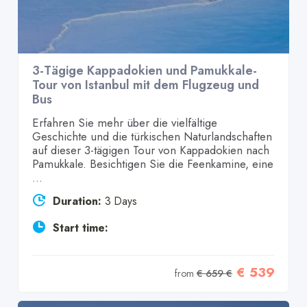
3-Tägige Kappadokien und Pamukkale-
Tour von Istanbul mit dem Flugzeug und
Bus
Erfahren Sie mehr über die vielfältige
Geschichte und die türkischen Naturlandschaften
auf dieser 3-tägigen Tour von Kappadokien nach
Pamukkale. Besichtigen Sie die Feenkamine, eine
...
Duration:
3 Days
Start time:
€ 539
from
€ 659 €