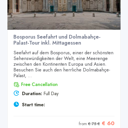
Bosporus Seefahrt und Dolmabahçe-
Palast-Tour inkl. Mittagessen
Seefahrt auf dem Bosporus, einer der schönsten
Sehenswürdigkeiten der Welt, eine Meerenge
zwischen den Kontinenten Europa und Asien.
Besuchen Sie auch den herrliche Dolmabahçe-
Palast, ...
Free Cancellation
Duration:
Full Day
Start time:
€ 60
from
€ 75 €