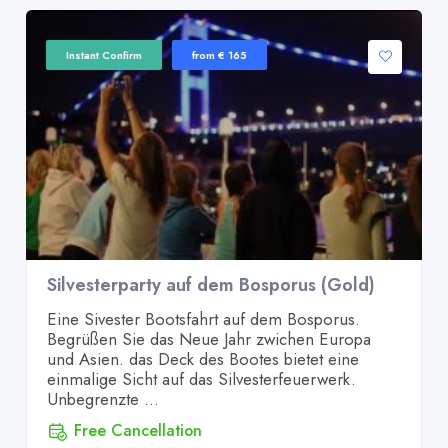
Instant Confirm
from € 165
Silvesterparty auf dem Bosporus (Gold)
Eine Sivester Bootsfahrt auf dem Bosporus.
Begrüßen Sie das Neue Jahr zwichen Europa
und Asien. das Deck des Bootes bietet eine
einmalige Sicht auf das Silvesterfeuerwerk.
Unbegrenzte ...
Free Cancellation