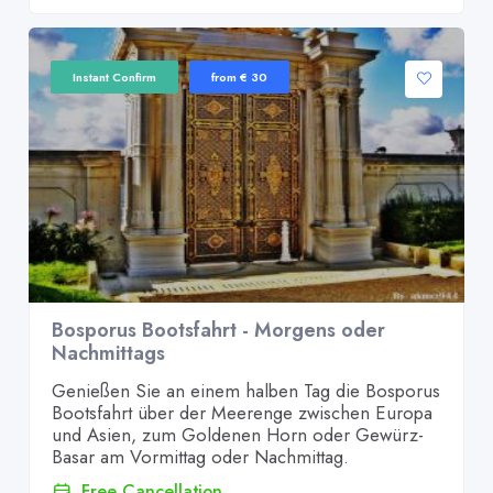
Instant Confirm
from € 30
Bosporus Bootsfahrt - Morgens oder
Nachmittags
Genießen Sie an einem halben Tag die Bosporus
Bootsfahrt über der Meerenge zwischen Europa
und Asien, zum Goldenen Horn oder Gewürz-
Basar am Vormittag oder Nachmittag.
Free Cancellation