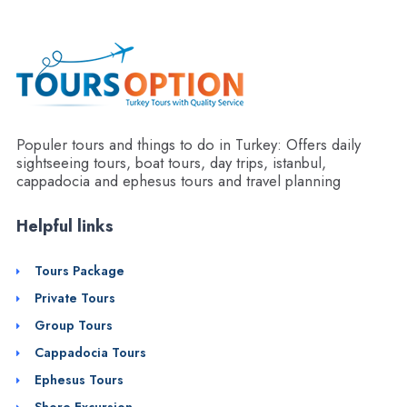
Populer tours and things to do in Turkey: Offers daily
sightseeing tours, boat tours, day trips, istanbul,
cappadocia and ephesus tours and travel planning
Helpful links
Tours Package
Private Tours
Group Tours
Cappadocia Tours
Ephesus Tours
Shore Excursion