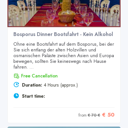
Bosporus Dinner Bootsfahrt - Kein Alkohol
Ohne eine Bootsfahrt auf dem Bosporus, bei der
Sie sich entlang der alten Holzvillen und
osmanischen Paläste zwischen Asien und Europa
bewegen, sollten Sie keineswegs nach Hause
fahren. ...
Free Cancellation
Duration:
4 Hours (approx.)
Start time:
€ 50
from
€ 70 €