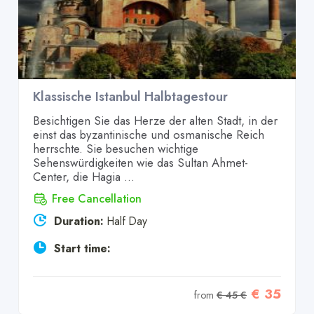
Klassische Istanbul Halbtagestour
Besichtigen Sie das Herze der alten Stadt, in der
einst das byzantinische und osmanische Reich
herrschte. Sie besuchen wichtige
Sehenswürdigkeiten wie das Sultan Ahmet-
Center, die Hagia ...
Free Cancellation
Duration:
Half Day
Start time:
€ 35
from
€ 45 €