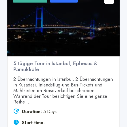
5 tägige Tour in Istanbul, Ephesus &
Pamukkale
2 Übernachtungen in Istanbul, 2 Übernachtungen
in Kusadasi. Inlandsflug-und Bus-Tickets und
Mahlzeiten im Reiseverlauf beschrieben.
Während der Tour besichtigen Sie eine ganze
Reihe ...
Duration:
5 Days
Start time: