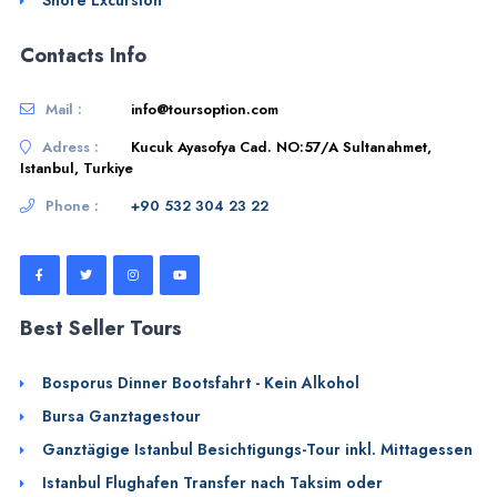
Contacts Info
Mail :
info@toursoption.com
Adress :
Kucuk Ayasofya Cad. NO:57/A Sultanahmet,
Istanbul, Turkiye
Phone :
+90 532 304 23 22
Best Seller Tours
Bosporus Dinner Bootsfahrt - Kein Alkohol
Bursa Ganztagestour
Ganztägige Istanbul Besichtigungs-Tour inkl. Mittagessen
Istanbul Flughafen Transfer nach Taksim oder