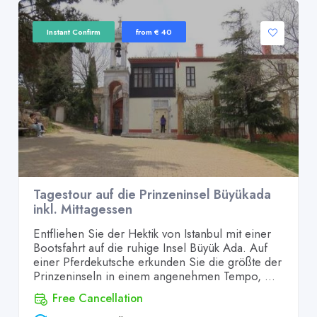
Instant Confirm
from € 40
Tagestour auf die Prinzeninsel Büyükada
inkl. Mittagessen
Entfliehen Sie der Hektik von Istanbul mit einer
Bootsfahrt auf die ruhige Insel Büyük Ada. Auf
einer Pferdekutsche erkunden Sie die größte der
Prinzeninseln in einem angenehmen Tempo, ...
Free Cancellation