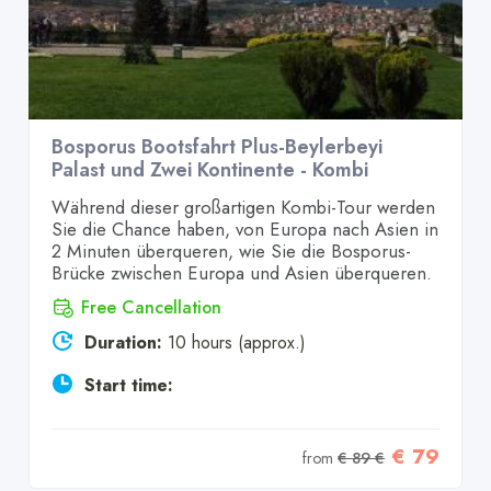
Bosporus Bootsfahrt Plus-Beylerbeyi
Palast und Zwei Kontinente - Kombi
Während dieser großartigen Kombi-Tour werden
Sie die Chance haben, von Europa nach Asien in
2 Minuten überqueren, wie Sie die Bosporus-
Brücke zwischen Europa und Asien überqueren.
Free Cancellation
Duration:
10 hours (approx.)
Start time:
€ 79
from
€ 89 €