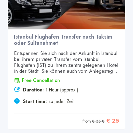
Istanbul Flughafen Transfer nach Taksim
oder Sultanahmet
Entspannen Sie sich nach der Ankunft in Istanbul
bei ihrem privaten Transfer vom Istanbul
Flughafen (IST) zu Ihrem zentralgelegenen Hotel
in der Stadt. Sie können auch vom Anlegesteg ...
Free Cancellation
Duration:
1 Hour (approx.)
Start time:
zu jeder Zeit
€ 25
from
€ 35 €