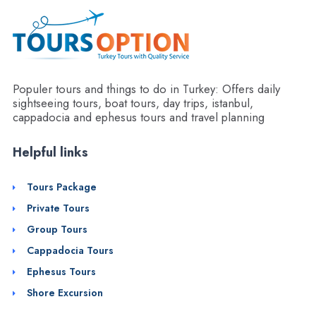
Populer tours and things to do in Turkey: Offers daily
sightseeing tours, boat tours, day trips, istanbul,
cappadocia and ephesus tours and travel planning
Helpful links
Tours Package
Private Tours
Group Tours
Cappadocia Tours
Ephesus Tours
Shore Excursion