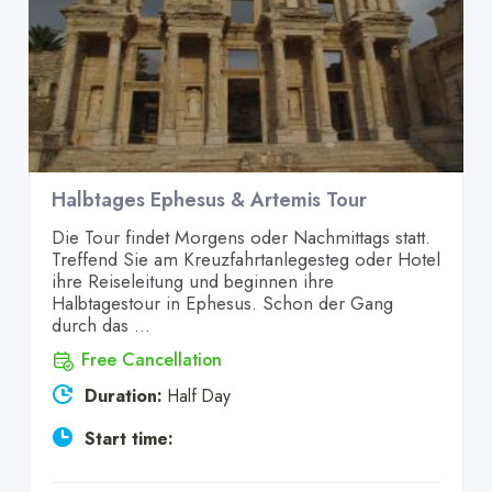
Halbtages Ephesus & Artemis Tour
Die Tour findet Morgens oder Nachmittags statt.
Treffend Sie am Kreuzfahrtanlegesteg oder Hotel
ihre Reiseleitung und beginnen ihre
Halbtagestour in Ephesus. Schon der Gang
durch das ...
Free Cancellation
Duration:
Half Day
Start time: