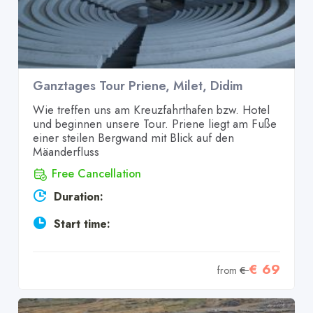
Ganztages Tour Priene, Milet, Didim
Wie treffen uns am Kreuzfahrthafen bzw. Hotel
und beginnen unsere Tour. Priene liegt am Fuße
einer steilen Bergwand mit Blick auf den
Mäanderfluss
Free Cancellation
Duration:
Start time:
€ 69
from
€