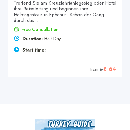
Treffend Sie am Kreuzfahrtanlegesteg oder Hotel
ihre Reiseleitung und beginnen ihre
Halbtagestour in Ephesus. Schon der Gang
durch das ...
Free Cancellation
Duration:
Half Day
Start time:
€ 64
from
€