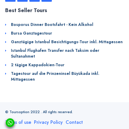
Best Seller Tours
Bosporus Dinner Bootsfahrt - Kein Alkohol
Bursa Ganztagestour
Ganztägige Istanbul Besichtigungs-Tour inkl. Mittagessen
Istanbul Flughafen Transfer nach Taksim oder
Sultanahmet
2 tägige Kappadokien-Tour
Tagestour auf die Prinzeninsel Büyükada inkl.
Mittagessen
© Toursoption 2022 . All rights reserved.
Terms of use
Privacy Policy
Contact