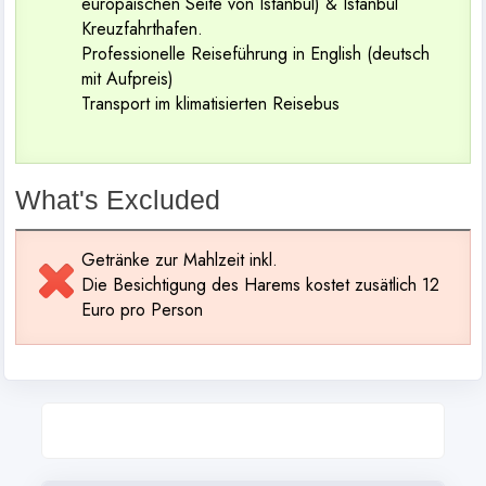
europäischen Seite von Istanbul) & Istanbul
Kreuzfahrthafen.
Professionelle Reiseführung in English (deutsch
mit Aufpreis)
Transport im klimatisierten Reisebus
What's Excluded
Getränke zur Mahlzeit inkl.
Die Besichtigung des Harems kostet zusätlich 12
Euro pro Person