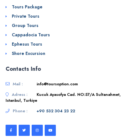
Tours Package
Private Tours
Group Tours
Cappadocia Tours
Ephesus Tours
Shore Excursion
Contacts Info
Mail :
info@toursoption.com
Adress :
Kucuk Ayasofya Cad. NO:57/A Sultanahmet,
Istanbul, Turkiye
Phone :
+90 532 304 23 22