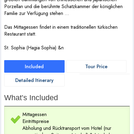
Porzellan und die berühmte Schatzkammer der königlichen
Familie zur Verfügung stehen ...
Das Mittagessen findet in einem traditionellen türkischen
Restaurant statt.
St. Sophia (Hagia Sophia) &n
Included
Tour Price
Detailed Itinerary
What's Included
Mittagessen
Eintrittspreise
Abholung und Rücktransport vom Hotel (nur