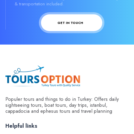
& transportation included.
GET IN TOUCH
Populer tours and things to do in Turkey: Offers daily
sightseeing tours, boat tours, day trips, istanbul,
cappadocia and ephesus tours and travel planning
Helpful links