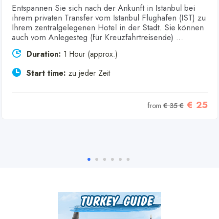
Entspannen Sie sich nach der Ankunft in Istanbul bei
ihrem privaten Transfer vom Istanbul Flughafen (IST) zu
Ihrem zentralgelegenen Hotel in der Stadt. Sie können
auch vom Anlegesteg (für Kreuzfahrtreisende) ...
Duration:
1 Hour (approx.)
Start time:
zu jeder Zeit
€ 25
from
€ 35 €