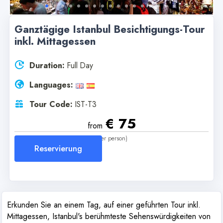
Ganztägige Istanbul Besichtigungs-Tour
inkl. Mittagessen
Duration:
Full Day
Languages:
Tour Code:
IST-T3
€ 75
from
(per person)
Reservierung
Erkunden Sie an einem Tag, auf einer geführten Tour inkl.
Mittagessen, Istanbul's berühmteste Sehenswürdigkeiten von