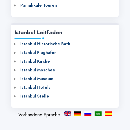
Pamukkale Touren
Istanbul Leitfaden
Istanbul Historische Bath
Istanbul Flughafen
Istanbul Kirche
Istanbul Moschee
Istanbul Museum
Istanbul Hotels
Istanbul Stelle
Vorhandene Sprache