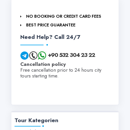
NO BOOKING OR CREDIT CARD FEES
BEST PRICE GUARANTEE
Need Help? Call 24/7
+90 532 304 23 22
Cancellation policy
Free cancellation prior to 24 hours city
tours starting time.
Tour Kategorien