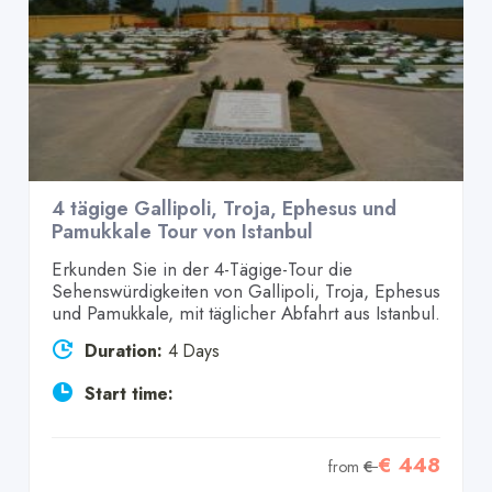
4 tägige Gallipoli, Troja, Ephesus und
Pamukkale Tour von Istanbul
Erkunden Sie in der 4-Tägige-Tour die
Sehenswürdigkeiten von Gallipoli, Troja, Ephesus
und Pamukkale, mit täglicher Abfahrt aus Istanbul.
Duration:
4 Days
Start time:
€ 448
from
€