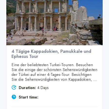
4 Tägige Kappadokien, Pamukkale und
Ephesus Tour
Eine der beliebtesten Turkei-Touren. Besuchen
Sie die einige der schönsten Sehenswürdigkeiten
der Türkei auf einer 4-Tages-Tour. Besichtigen
Sie die Sehenswürdigkeiten von Kappadokien, ...
Duration:
4 Days
Start time: