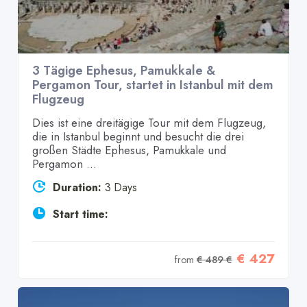
3 Tägige Ephesus, Pamukkale &
Pergamon Tour, startet in Istanbul mit dem
Flugzeug
Dies ist eine dreitägige Tour mit dem Flugzeug,
die in Istanbul beginnt und besucht die drei
großen Städte Ephesus, Pamukkale und
Pergamon ...
Duration:
3 Days
Start time:
€ 427
from
€ 489 €