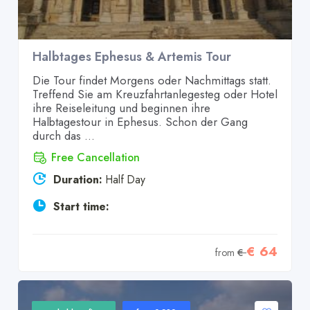
Halbtages Ephesus & Artemis Tour
Die Tour findet Morgens oder Nachmittags statt.
Treffend Sie am Kreuzfahrtanlegesteg oder Hotel
ihre Reiseleitung und beginnen ihre
Halbtagestour in Ephesus. Schon der Gang
durch das ...
Free Cancellation
Duration:
Half Day
Start time:
€ 64
from
€