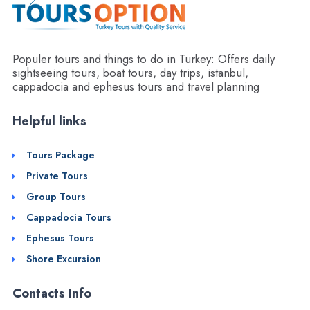
Populer tours and things to do in Turkey: Offers daily
sightseeing tours, boat tours, day trips, istanbul,
cappadocia and ephesus tours and travel planning
Helpful links
Tours Package
Private Tours
Group Tours
Cappadocia Tours
Ephesus Tours
Shore Excursion
Contacts Info