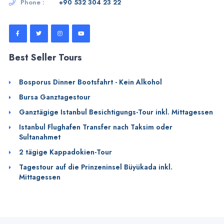
Phone :
+90 532 304 23 22
Best Seller Tours
Bosporus Dinner Bootsfahrt - Kein Alkohol
Bursa Ganztagestour
Ganztägige Istanbul Besichtigungs-Tour inkl. Mittagessen
Istanbul Flughafen Transfer nach Taksim oder
Sultanahmet
2 tägige Kappadokien-Tour
Tagestour auf die Prinzeninsel Büyükada inkl.
Mittagessen