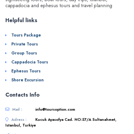
cappadocia and ephesus tours and travel planning
Helpful links
Tours Package
Private Tours
Group Tours
Cappadocia Tours
Ephesus Tours
Shore Excursion
Contacts Info
Mail :
info@toursoption.com
Adress :
Kucuk Ayasofya Cad. NO:57/A Sultanahmet,
Istanbul, Turkiye