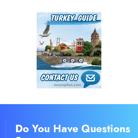
Do You Have Questions