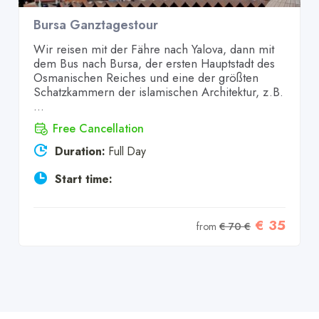
Bursa Ganztagestour
Wir reisen mit der Fähre nach Yalova, dann mit
dem Bus nach Bursa, der ersten Hauptstadt des
Osmanischen Reiches und eine der größten
Schatzkammern der islamischen Architektur, z.B.
...
Free Cancellation
Duration:
Full Day
Start time:
€ 35
from
€ 70 €