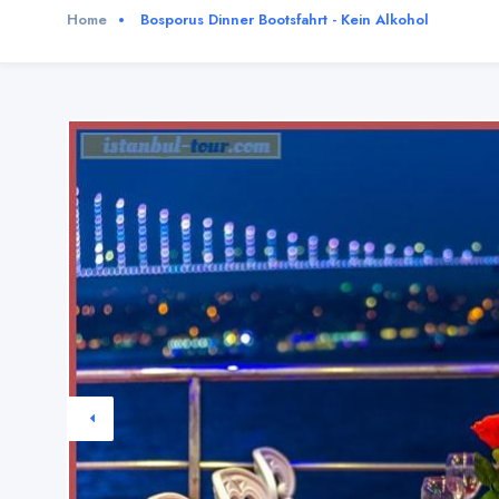
Home
Bosporus Dinner Bootsfahrt - Kein Alkohol