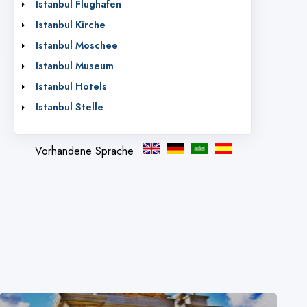
Istanbul Flughafen
Istanbul Kirche
Istanbul Moschee
Istanbul Museum
Istanbul Hotels
Istanbul Stelle
Vorhandene Sprache