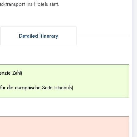
ktransport ins Hotels statt.
Detailed Itinerary
nzte Zahl)
für die europäische Seite Istanbuls)