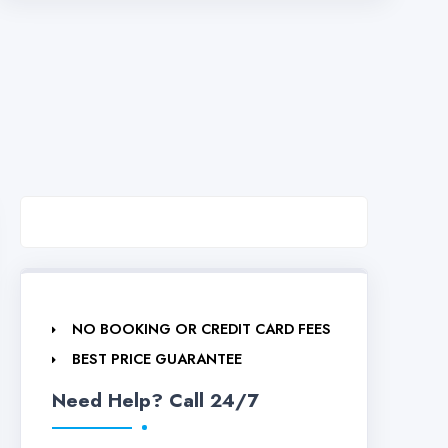
NO BOOKING OR CREDIT CARD FEES
BEST PRICE GUARANTEE
Need Help? Call 24/7