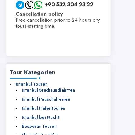
+90 532 304 23 22
Cancellation policy
Free cancellation prior to 24 hours city
tours starting time.
Tour Kategorien
Istanbul Touren
Istanbul Stadtrundfahrten‎
Istanbul Pauschalreisen
Istanbul Hafentouren
Istanbul bei Nacht
Bosporus Touren