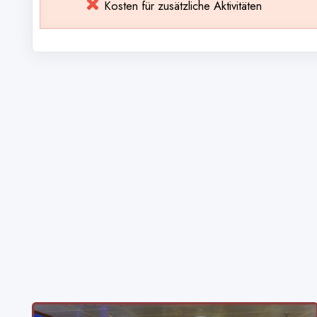
Kosten für zusätzliche Aktivitäten