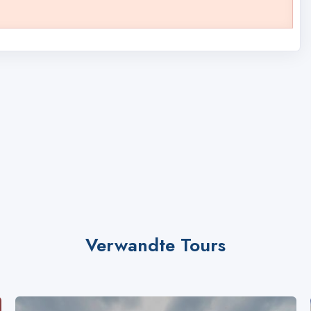
Verwandte Tours