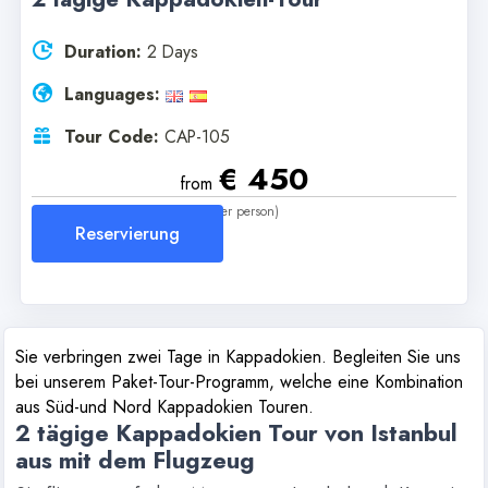
Duration:
2 Days
Languages:
Tour Code:
CAP-105
€ 450
from
(per person)
Reservierung
Sie verbringen zwei Tage in Kappadokien. Begleiten Sie uns
bei unserem Paket-Tour-Programm, welche eine Kombination
aus Süd-und Nord Kappadokien Touren.
2 tägige Kappadokien Tour von Istanbul
aus mit dem Flugzeug