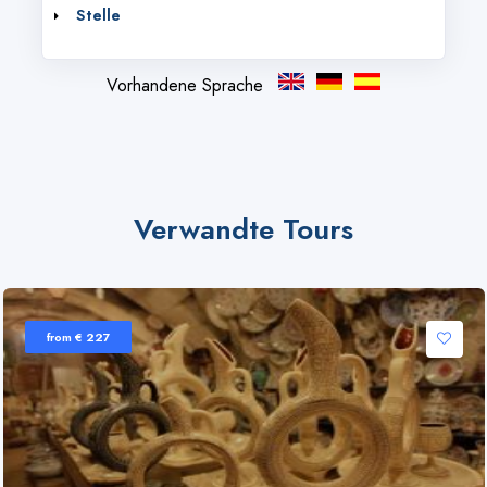
Stelle
Vorhandene Sprache
Verwandte Tours
from € 227