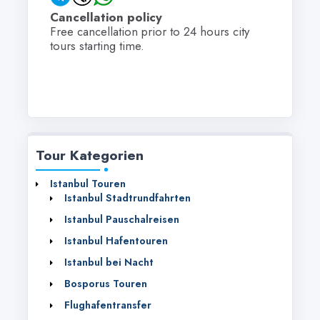
Cancellation policy
Free cancellation prior to 24 hours city
tours starting time.
Tour Kategorien
Istanbul Touren
Istanbul Stadtrundfahrten‎
Istanbul Pauschalreisen
Istanbul Hafentouren
Istanbul bei Nacht
Bosporus Touren
Flughafentransfer