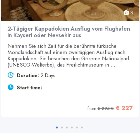
8
2-Tägiger Kappadokien Ausflug vom Flughafen
in Kayseri oder Nevsehir aus
Nehmen Sie sich Zeit für die berühmte türkische
Mondlandschaft auf einem zweitägigen Ausflug nach
Kappadokien. Sie besuchen den Göreme Nationalparl
(UNESCO-Welterbe), das Freilichtmuseum in ...
Duration:
2 Days
Start time:
€ 227
from
€ 295 €