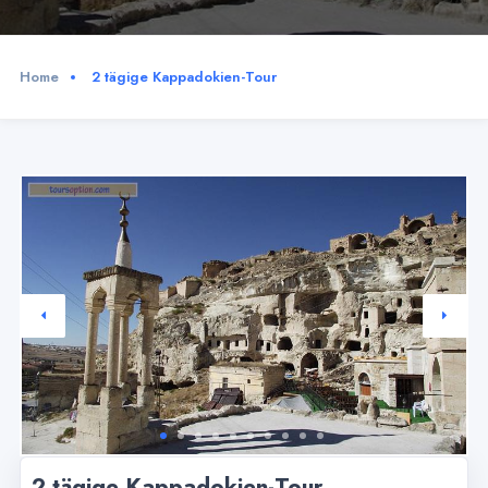
Home
2 tägige Kappadokien-Tour
2 tägige Kappadokien-Tour