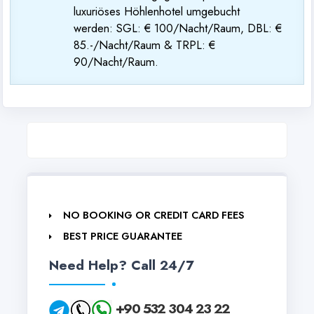
luxuriöses Höhlenhotel umgebucht
werden: SGL: € 100/Nacht/Raum, DBL: €
85.-/Nacht/Raum & TRPL: €
90/Nacht/Raum.
NO BOOKING OR CREDIT CARD FEES
BEST PRICE GUARANTEE
Need Help? Call 24/7
+90 532 304 23 22