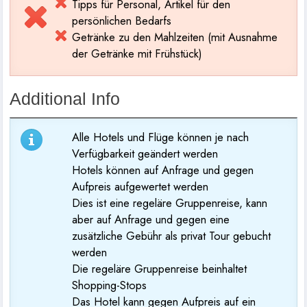
Tipps für Personal, Artikel für den
persönlichen Bedarfs
Getränke zu den Mahlzeiten (mit Ausnahme
der Getränke mit Frühstück)
Additional Info
Alle Hotels und Flüge können je nach
Verfügbarkeit geändert werden
Hotels können auf Anfrage und gegen
Aufpreis aufgewertet werden
Dies ist eine regeläre Gruppenreise, kann
aber auf Anfrage und gegen eine
zusätzliche Gebühr als privat Tour gebucht
werden
Die regeläre Gruppenreise beinhaltet
Shopping-Stops
Das Hotel kann gegen Aufpreis auf ein