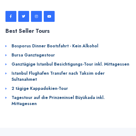
Best Seller Tours
Bosporus Dinner Bootsfahrt - Kein Alkohol
Bursa Ganztagestour
Ganztägige Istanbul Besichtigungs-Tour inkl. Mittagessen
Istanbul Flughafen Transfer nach Taksim oder
Sultanahmet
2 tägige Kappadokien-Tour
Tagestour auf die Prinzeninsel Büyükada inkl.
Mittagessen