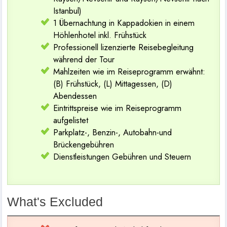
Istanbul)
1 Übernachtung in Kappadokien in einem
Höhlenhotel inkl. Frühstück
Professionell lizenzierte Reisebegleitung
während der Tour
Mahlzeiten wie im Reiseprogramm erwähnt:
(B) Frühstück, (L) Mittagessen, (D)
Abendessen
Eintrittspreise wie im Reiseprogramm
aufgelistet
Parkplatz-, Benzin-, Autobahn-und
Brückengebühren
Dienstleistungen Gebühren und Steuern
What's Excluded