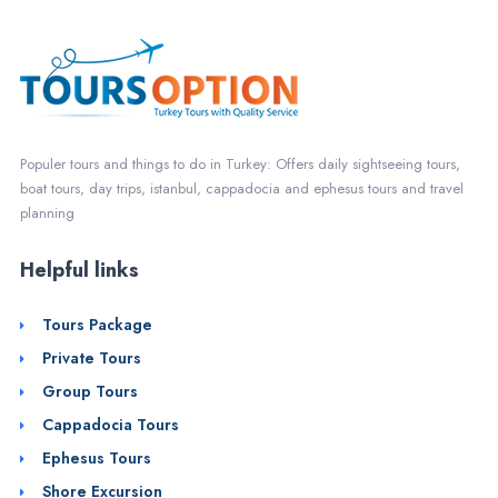
Populer tours and things to do in Turkey: Offers daily sightseeing tours,
boat tours, day trips, istanbul, cappadocia and ephesus tours and travel
planning
Helpful links
Tours Package
Private Tours
Group Tours
Cappadocia Tours
Ephesus Tours
Shore Excursion