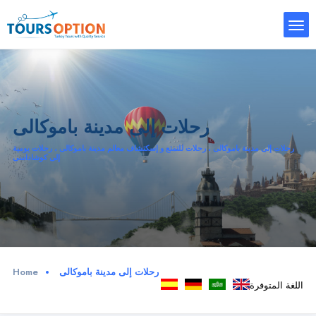
رحلات إلى مدينة باموكالى
رحلات إلى مدينة باموكالى ، رحلات للتمتع و إسكتشاف معالم مدينة باموكالى ، رحلات يومية
إلى كوشاداسى
رحلات إلى مدينة باموكالى
Home
اللغة المتوفرة