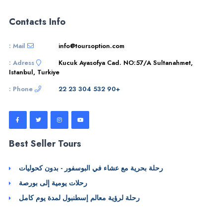
Contacts Info
Mail :
info@toursoption.com
Adress :
Kucuk Ayasofya Cad. NO:57/A Sultanahmet,
Istanbul, Turkiye
Phone :
+90 532 304 23 22
Best Seller Tours
رحلة بحرية مع عشاء في البوسفور - بدون كحوليات
رحلات يومية إلى بورصة
رحلة لرؤية معالم إسطنبول لمدة يوم كامل