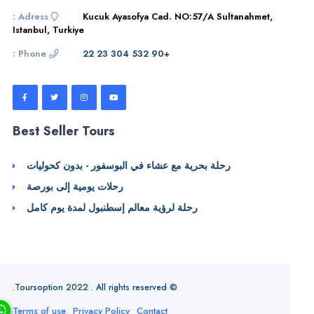
Adress :
Kucuk Ayasofya Cad. NO:57/A Sultanahmet,
Istanbul, Turkiye
Phone :
+90 532 304 23 22
Best Seller Tours
رحلة بحرية مع عشاء في البوسفور - بدون كحوليات
رحلات يومية إلى بورصة
رحلة لرؤية معالم إسطنبول لمدة يوم كامل
© Toursoption 2022 . All rights reserved.
Terms of use
Privacy Policy
Contact