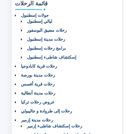
قائمة الرحلات
جولات إسطنبول
ليالي إسطنبول
رحلات مضيق البوسفور
رحلات مدينة إسطنبول
برامج رحلات إسطنبول
إسكتشاف شاطىء إسطنبول
رحلات قرية كابادوجيا
رحلات مدينة بورصة
رحلات قرية أفسس
رحلات مدينة أنطالية
عروض رحلات تركيا
رحلات إلى طروادة و جاليبولي
رحلات مدينة إزمير
رحلات إسكتشاف شاطىء إزمير