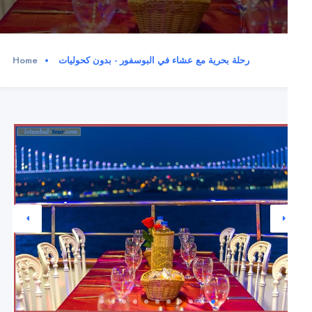
رحلة بحرية مع عشاء في البوسفور - بدون كحوليات
Home