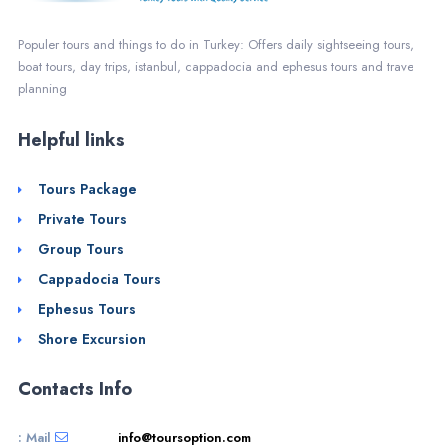
Populer tours and things to do in Turkey: Offers daily sightseeing tours
boat tours, day trips, istanbul, cappadocia and ephesus tours and trave
planning
Helpful links
Tours Package
Private Tours
Group Tours
Cappadocia Tours
Ephesus Tours
Shore Excursion
Contacts Info
Mail :
info@toursoption.com