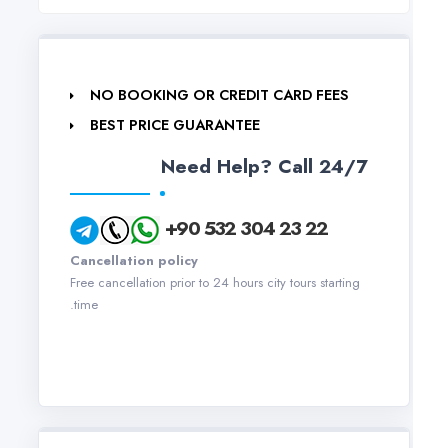
NO BOOKING OR CREDIT CARD FEES
BEST PRICE GUARANTEE
Need Help? Call 24/7
+90 532 304 23 22
Cancellation policy
Free cancellation prior to 24 hours city tours starting
time.