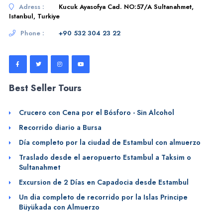
Adress :
Kucuk Ayasofya Cad. NO:57/A Sultanahmet,
Istanbul, Turkiye
Phone :
+90 532 304 23 22
Best Seller Tours
Crucero con Cena por el Bósforo - Sin Alcohol
Recorrido diario a Bursa
Día completo por la ciudad de Estambul con almuerzo
Traslado desde el aeropuerto Estambul a Taksim o
Sultanahmet
Excursion de 2 Días en Capadocia desde Estambul
Un dia completo de recorrido por la Islas Principe
Büyükada con Almuerzo