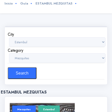
Inicio
Guía
ESTAMBUL MEZQUITAS
City
Category
ESTAMBUL MEZQUITAS
Mezquitas
Estambul