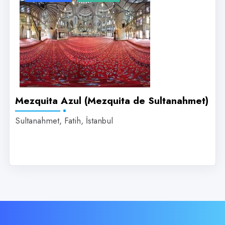
Mezquita Azul (Mezquita de Sultanahmet)
Sultanahmet, Fatih, İstanbul