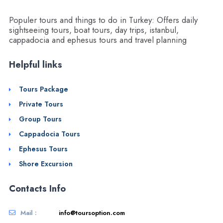
Populer tours and things to do in Turkey: Offers daily
sightseeing tours, boat tours, day trips, istanbul,
cappadocia and ephesus tours and travel planning
Helpful links
Tours Package
Private Tours
Group Tours
Cappadocia Tours
Ephesus Tours
Shore Excursion
Contacts Info
Mail :
info@toursoption.com