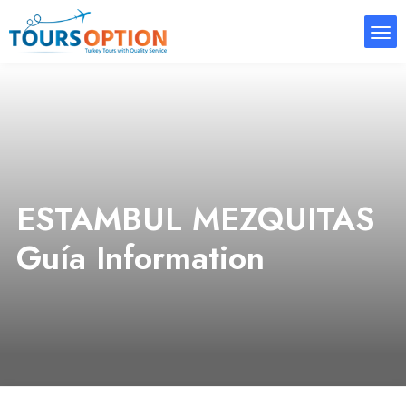
ESTAMBUL MEZQUITAS
Guía Information